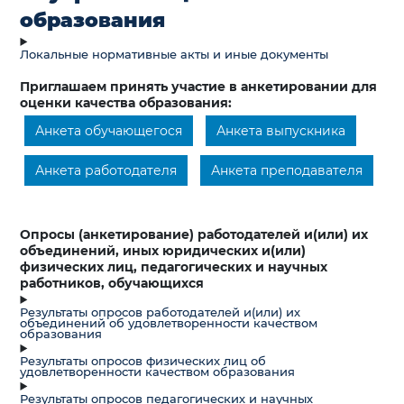
образования
Локальные нормативные акты и иные документы
Приглашаем принять участие в анкетировании для
оценки качества образования:
Анкета обучающегося
Анкета выпускника
Анкета работодателя
Анкета преподавателя
Опросы (анкетирование) работодателей и(или) их
объединений, иных юридических и(или)
физических лиц, педагогических и научных
работников, обучающихся
Результаты опросов работодателей и(или) их
объединений об удовлетворенности качеством
образования
Результаты опросов физических лиц об
удовлетворенности качеством образования
Результаты опросов педагогических и научных