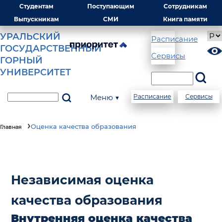
Студентам
Поступающим
Сотрудникам
Выпускникам
СМИ
Книга памяти
УРАЛЬСКИЙ
Расписание
ГОСУДАРСТВЕННЫЙ
Сервисы
ГОРНЫЙ
УНИВЕРСИТЕТ
Меню ▼
Расписание
Сервисы
Оценка качества образования
Главная
Независимая оценка
качества образования
Внутренняя оценка качества