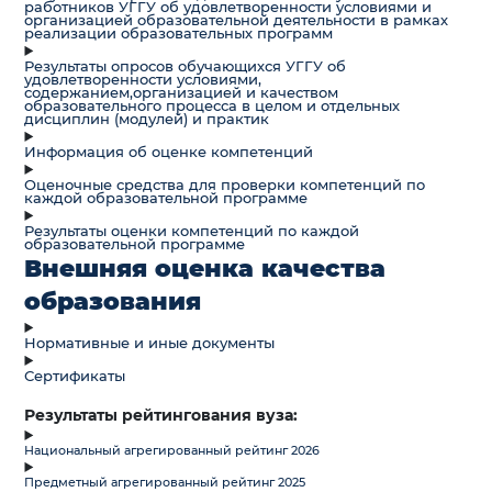
работников УГГУ об удовлетворенности условиями и
организацией образовательной деятельности в рамках
реализации образовательных программ
Результаты опросов обучающихся УГГУ об
удовлетворенности условиями,
содержанием,организацией и качеством
образовательного процесса в целом и отдельных
дисциплин (модулей) и практик
Информация об оценке компетенций
Оценочные средства для проверки компетенций по
каждой образовательной программе
Результаты оценки компетенций по каждой
образовательной программе
Внешняя оценка качества
образования
Нормативные и иные документы
Сертификаты
Результаты рейтингования вуза:
Национальный агрегированный рейтинг 2026
Предметный агрегированный рейтинг 2025