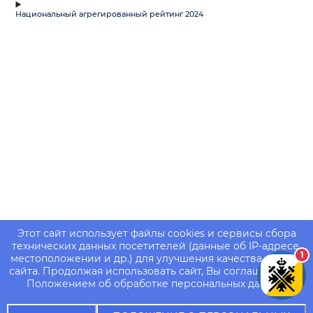
Национальный агрегированный рейтинг 2024
Этот сайт использует файлы cookies и сервисы сбора
технических данных посетителей (данные об IP-адресе,
1
местоположении и др.) для улучшения качества работы
сайта. Продолжая использовать сайт, Вы соглашаетесь с
Положением об обработке персональных данных.