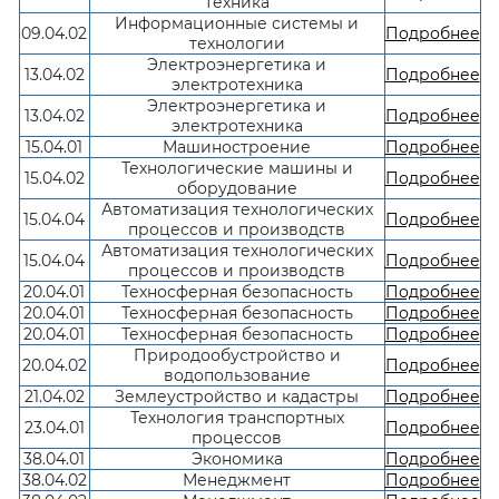
техника
Информационные системы и
09.04.02
Подробнее
технологии
Электроэнергетика и
13.04.02
Подробнее
электротехника
Электроэнергетика и
13.04.02
Подробнее
электротехника
15.04.01
Машиностроение
Подробнее
Технологические машины и
15.04.02
Подробнее
оборудование
Автоматизация технологических
15.04.04
Подробнее
процессов и производств
Автоматизация технологических
15.04.04
Подробнее
процессов и производств
20.04.01
Техносферная безопасность
Подробнее
20.04.01
Техносферная безопасность
Подробнее
20.04.01
Техносферная безопасность
Подробнее
Природообустройство и
20.04.02
Подробнее
водопользование
21.04.02
Землеустройство и кадастры
Подробнее
Технология транспортных
23.04.01
Подробнее
процессов
38.04.01
Экономика
Подробнее
38.04.02
Менеджмент
Подробнее