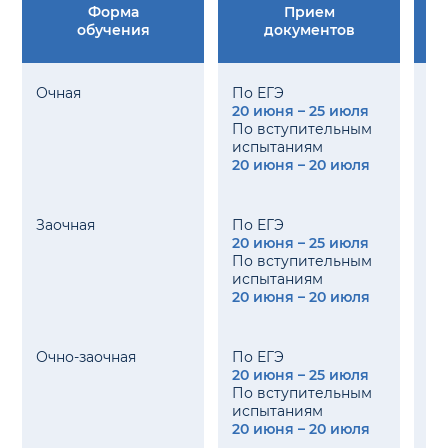
Форма
Прием
обучения
документов
Очная
По ЕГЭ
20 июня – 25 июля
21
По вступительным
испытаниям
20 июня – 20 июля
Заочная
По ЕГЭ
20 июня – 25 июля
21
По вступительным
испытаниям
20 июня – 20 июля
Очно-заочная
По ЕГЭ
20 июня – 25 июля
21
По вступительным
испытаниям
20 июня – 20 июля