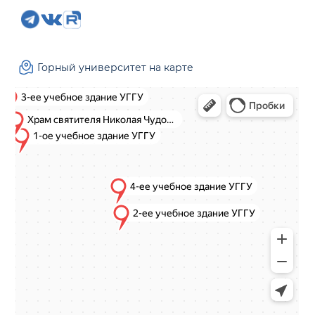
Горный университет на карте