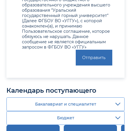
образовательного учреждения высшего
образования "Уральский
государственный горный университет"
(Далее ФГБОУ ВО «УГГУ»), с которой
ознакомлен(а), и принимаю
Пользовательское соглашение, которое
обязуюсь не нарушать. Данное
сообщение не является официальным
запросом в ФГБОУ ВО «УГГУ»
Отправить
Календарь поступающего
Бакалавриат и специалитет
Бюджет