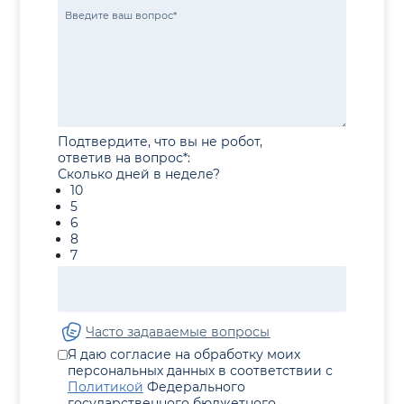
Подтвердите, что вы не робот,
ответив на вопрос*:
Сколько дней в неделе?
10
5
6
8
7
Часто задаваемые вопросы
Я даю согласие на обработку моих
персональных данных в соответствии с
Политикой
Федерального
государственного бюджетного