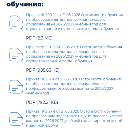
обучения:
Приказ № 209-1е от 21.05.2026 О стоимости обучения
по образовательным программам высшего
образования на 2026/2027 учебный год для
студентов очной и очно-заочной формы обучения
PDF (2.3 МБ)
Приказ № 210-1е от 21.05.2026 О стоимости обучения
по образовательным программам высшего
образования на 2026/2027 учебный год для
студентов заочной формы обучения
PDF (985.63 КБ)
Приказ № 211-1е от 21.05.2026 О стоимости обучения
по образовательным программам среднего
профессионального образования на 2026/2027
учебный год
PDF (792.21 КБ)
Приказ № 212-1е от 21.05.2026 О стоимости обучения
по программам подготовки научно-педагогических
кадров на 2026/2027 учебный год аспирантов очной
и заочной формы