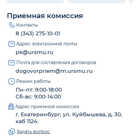
Приемная комиссия
Контакты
8 (343) 275-10-01
Адрес электронной почты
pk@ursmu.ru
Почта для составления договоров
dogovorpriem@m.ursmu.ru
Режим работы
Пн-пт: 9:00-18:00
Сб-вс: 9:00-14:00
Адрес приемной комиссии
г. Екатеринбург, ул. Куйбышева, д. 30,
каб 1124.
Задать вопрос