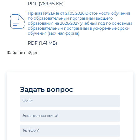
PDF (769.65 КБ)
Приказ № 213-1е от 21.05.2026 О стоимости обучения
по образовательным программам высшего
образования на 2026/2027 учебный год по основным
образовательным программам в ускоренные сроки
обучения (заочная форма)
PDF (1.41 МБ)
Файл не найден.
Задать вопрос