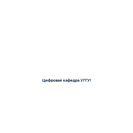
Цифровая кафедра УГГУ!