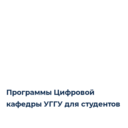
Программы Цифровой
кафедры УГГУ для студентов
БАЗОВЫЙ КУРС ЦИФРОВОЙ
КАФЕДРЫ УГГУ