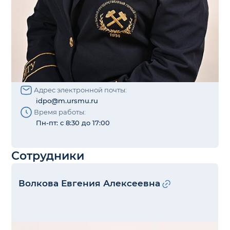
Адрес электронной почты:
idpo@m.ursmu.ru
Время работы:
Пн-пт: с 8:30 до 17:00
Сотрудники
Волкова Евгения Алексеевна