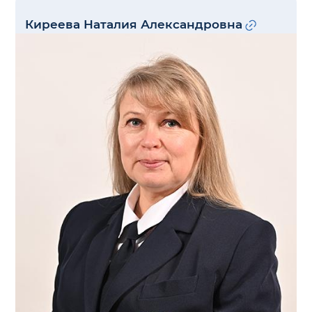
Киреева Наталия Александровна