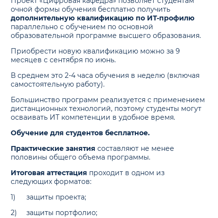
Проект «Цифровая кафедра» позволяет студентам
очной формы обучения бесплатно получить
дополнительную квалификацию по ИТ-профилю
параллельно с обучением по основной
образовательной программе высшего образования.
Приобрести новую квалификацию можно за 9
месяцев с сентября по июнь.
В среднем это 2-4 часа обучения в неделю (включая
самостоятельную работу).
Большинство программ реализуется с применением
дистанционных технологий, поэтому студенты могут
осваивать ИТ компетенции в удобное время.
Обучение для студентов бесплатное.
Практические занятия
составляют не менее
половины общего объема программы.
Итоговая аттестация
проходит в одном из
следующих форматов:
1)
защиты проекта;
2)
защиты портфолио;