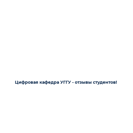
Цифровая кафедра УГГУ - отзывы студентов!