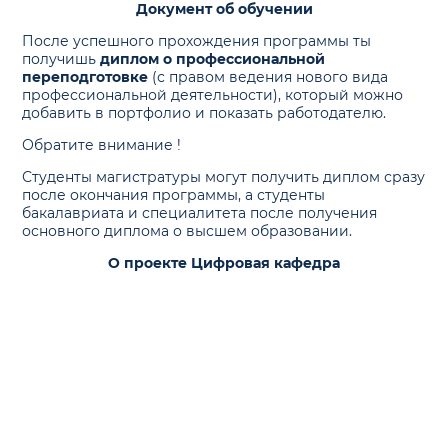
Документ об обучении
После успешного прохождения программы ты
получишь
диплом о профессиональной
переподготовке
(с правом ведения нового вида
профессиональной деятельности), который можно
добавить в портфолио и показать работодателю.
Обратите внимание !
Студенты магистратуры могут получить диплом сразу
после окончания программы, а студенты
бакалавриата и специалитета после получения
основного диплома о высшем образовании.
О проекте Цифровая кафедра