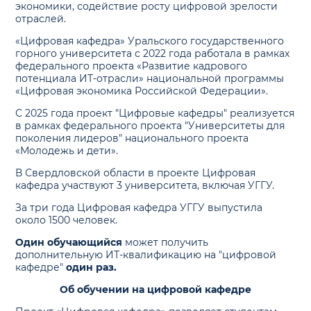
экономики, содействие росту цифровой зрелости
отраслей.
«Цифровая кафедра» Уральского государственного
горного университета с 2022 года работала в рамках
федерального проекта «Развитие кадрового
потенциала ИТ-отрасли» национальной программы
«Цифровая экономика Российской Федерации».
С 2025 года проект "Цифровые кафедры" реализуется
в рамках федерального проекта "Университеты для
поколения лидеров" национального проекта
«Молодежь и дети».
В Свердловской области в проекте Цифровая
кафедра участвуют 3 университета, включая УГГУ.
За три года Цифровая кафедра УГГУ выпустила
около 1500 человек.
Один обучающийся
может получить
дополнительную ИТ-квалификацию на "цифровой
кафедре"
один раз.
Об обучении на цифровой кафедре