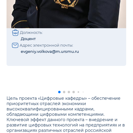
Должность:
Доцент
Адрес электронной почты:
evgeniy.volkova@m.ursmu.ru
Цель проекта «Цифровые кафедры» – обеспечение
приоритетных отраслей экономики
высококвалифицированными кадрами,
обладающими цифровыми компетенциями.
Ключевой эффект данного проекта – внедрение и
развитие цифровых технологий на предприятиях и в
организациях различных отраслей российской