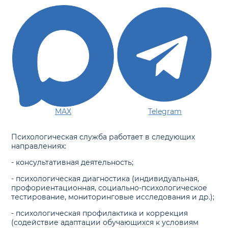
MAX
Telegram
Психологическая служба работает в следующих
направлениях:
- консультативная деятельность;
- психологическая диагностика (индивидуальная,
профориентационная, социально-психологическое
тестирование, мониторинговые исследования и др.);
- психологическая профилактика и коррекция
(содействие адаптации обучающихся к условиям