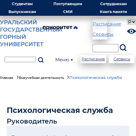
Студентам
Поступающим
Сотрудникам
Выпускникам
СМИ
Книга памяти
УРАЛЬСКИЙ
Расписание
ГОСУДАРСТВЕННЫЙ
Сервисы
ГОРНЫЙ
УНИВЕРСИТЕТ
Меню ▼
Расписание
Сервисы
Психологическая служба
Главная
Внеучебная деятельность
Психологическая служба
Руководитель