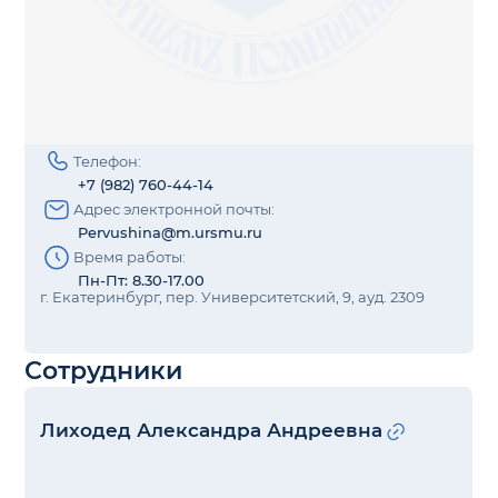
Телефон:
+7 (982) 760-44-14
Адрес электронной почты:
Pervushina@m.ursmu.ru
Время работы:
Пн-Пт: 8.30-17.00
г. Екатеринбург, пер. Университетский, 9, ауд. 2309
Сотрудники
Лиходед Александра Андреевна