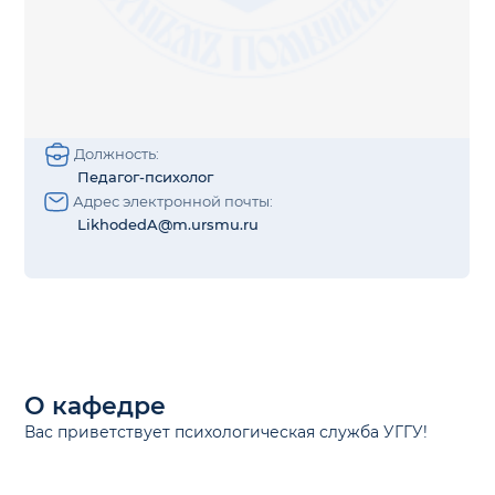
Должность:
Педагог-психолог
Адрес электронной почты:
LikhodedA@m.ursmu.ru
О кафедре
Вас приветствует психологическая служба УГГУ!