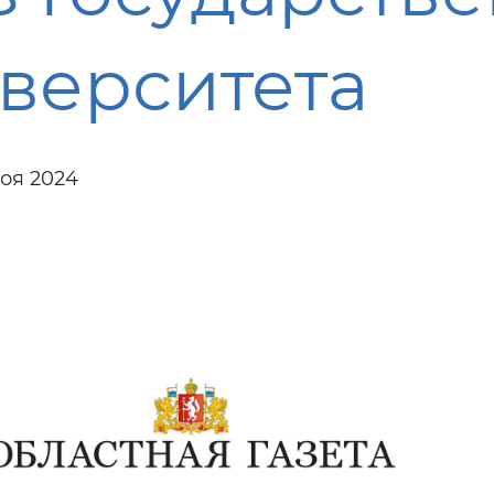
верситета
оя 2024