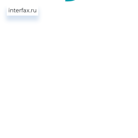
interfax.ru