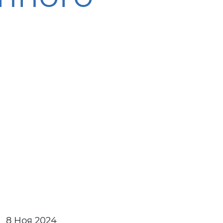
8 Ноя 2024