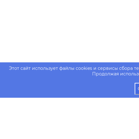
Этот сайт использует файлы cookies и сервисы сбора т
Продолжая использо