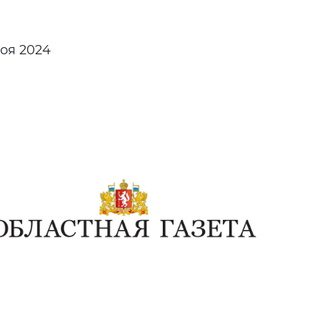
оя 2024