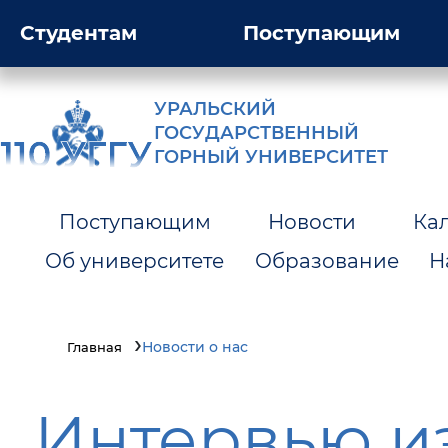
Студентам
Поступающим
УРАЛЬСКИЙ
ГОСУДАРСТВЕННЫЙ
ГОРНЫЙ УНИВЕРСИТЕТ
Поступающим
Новости
Ка
Об университете
Образование
Н
Новости о нас
Главная
Интервью из