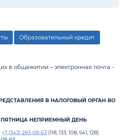
аты
Образовательный кредит
х в общежитии – электронная почта -
РЕДСТАВЛЕНИЯ В НАЛОГОВЫЙ ОРГАН ВО
30 ПЯТНИЦА НЕПРИЕМНЫЙ ДЕНЬ
а
+7 (343) 283-08-63
(118, 133, 108, 541, 128)
-08-63
.