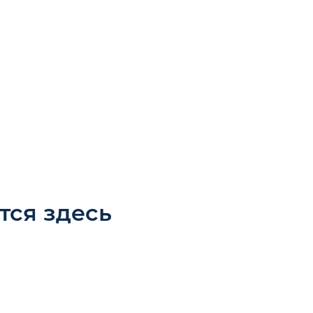
тся здесь