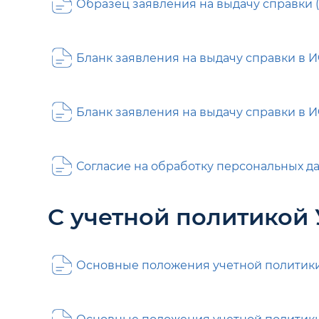
Образец заявления на выдачу справки 
Бланк заявления на выдачу справки в И
Бланк заявления на выдачу справки в И
Согласие на обработку персональных д
С учетной политикой 
Основные положения учетной политики -