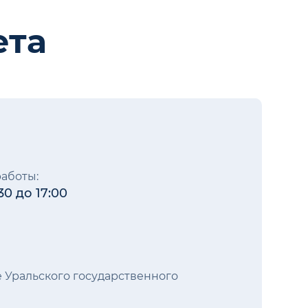
ета
аботы:
30 до 17:00
ние Уральского государственного