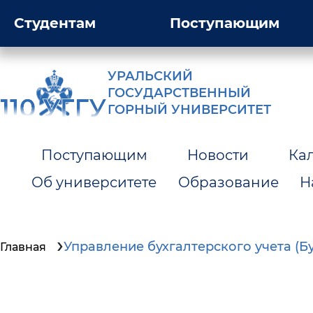
Студентам
Поступающим
УРАЛЬСКИЙ
ГОСУДАРСТВЕННЫЙ
ГОРНЫЙ УНИВЕРСИТЕТ
Поступающим
Новости
Ка
Об университете
Образование
Н
Управление бухгалтерского учета (Б
Главная