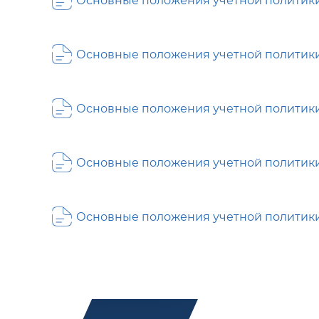
Основные положения учетной политики -
Основные положения учетной политики -
Основные положения учетной политики -
Основные положения учетной политики -
Основные положения учетной политики -