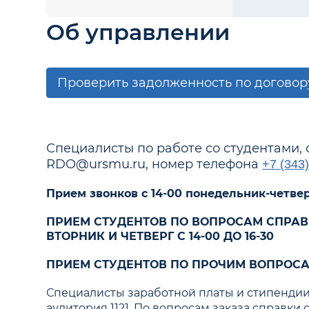
Об управлении
Проверить задолженность по договор
Специалисты по работе со студентами,
RDO@ursmu.ru, номер телефона
+7 (343
Прием звонков с 14-00 понедельник-четве
ПРИЕМ СТУДЕНТОВ ПО ВОПРОСАМ СПРАВ
ВТОРНИК И ЧЕТВЕРГ С 14-00 ДО 16-30
ПРИЕМ СТУДЕНТОВ ПО ПРОЧИМ ВОПРОСАМ
Специалисты заработной платы и стипендии:
аудитория 1121. По вопросам заказа справки 