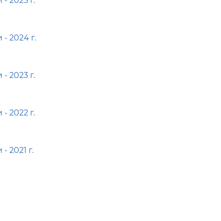
 2025 г.
 2024 г.
 2023 г.
 2022 г.
 2021 г.