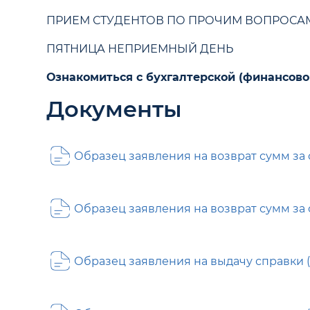
ПРИЕМ СТУДЕНТОВ ПО ПРОЧИМ ВОПРОСАМ С
ПЯТНИЦА НЕПРИЕМНЫЙ ДЕНЬ
Ознакомиться с бухгалтерской (финансов
Документы
Образец заявления на возврат сумм за
Образец заявления на возврат сумм з
Образец заявления на выдачу справки 