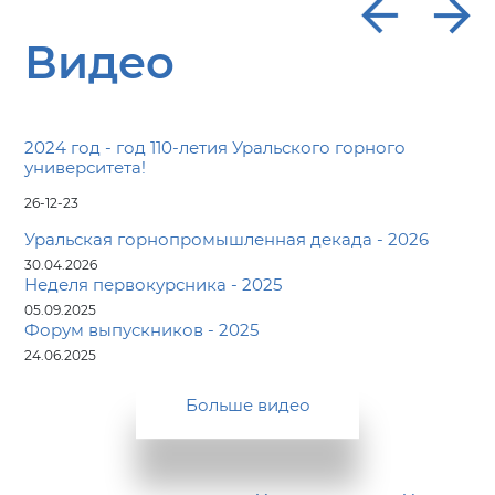
Видео
2024 год - год 110-летия Уральского горного
университета!
26-12-23
Уральская горнопромышленная декада - 2026
30.04.2026
Неделя первокурсника - 2025
05.09.2025
Форум выпускников - 2025
24.06.2025
Больше видео