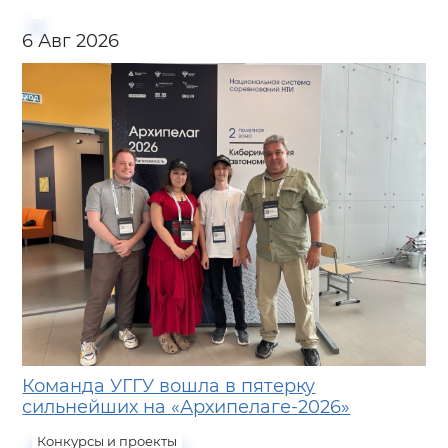
6 Авг 2026
Команда УГГУ вошла в пятерку
сильнейших на «Архипелаге-2026»
Конкурсы и проекты