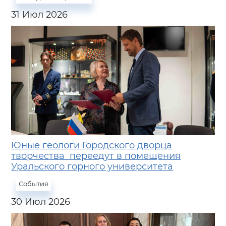
31 Июл 2026
Юные геологи Городского дворца
творчества переедут в помещения
Уральского горного университета
События
30 Июл 2026