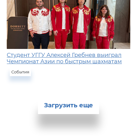
Студент УГГУ Алексей Гребнев выиграл
Чемпионат Азии по быстрым шахматам
События
Загрузить еще