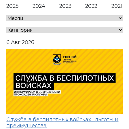
2025
2024
2023
2022
2021
6 Авг 2026
Служба в беспилотных войсках : льготы и
преимущества