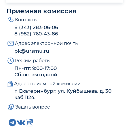
Приемная комиссия
Контакты
8 (343) 283-06-06
8 (982) 760-43-86
Адрес электронной почты
pk@ursmu.ru
Режим работы
Пн-пт: 9:00-17:00
Сб-вс: выходной
Адрес приемной комиссии
г. Екатеринбург, ул. Куйбышева, д. 30,
каб 1124.
Задать вопрос