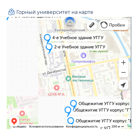
Горный университет на карте