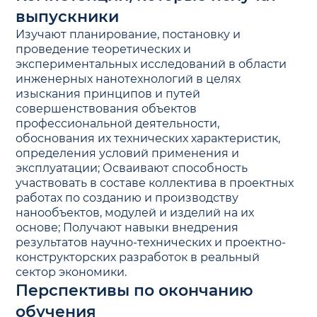
выпускники
Изучают планирование, постановку и
проведение теоретических и
экспериментальных исследований в области
инженерных нанотехнологий в целях
изыскания принципов и путей
совершенствования объектов
профессиональной деятельности,
обоснования их технических характеристик,
определения условий применения и
эксплуатации; Осваивают способность
участвовать в составе коллектива в проектных
работах по созданию и производству
нанообъектов, модулей и изделий на их
основе; Получают навыки внедрения
результатов научно-технических и проектно-
конструкторских разработок в реальный
сектор экономики.
Перспективы по окончанию
обучения