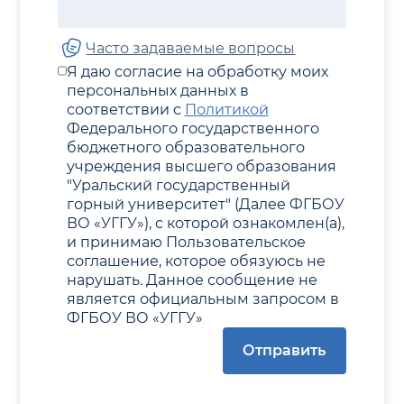
Часто задаваемые вопросы
Я даю согласие на обработку моих
персональных данных в
соответствии с
Политикой
Федерального государственного
бюджетного образовательного
учреждения высшего образования
"Уральский государственный
горный университет" (Далее ФГБОУ
ВО «УГГУ»), с которой ознакомлен(а),
и принимаю Пользовательское
соглашение, которое обязуюсь не
нарушать. Данное сообщение не
является официальным запросом в
ФГБОУ ВО «УГГУ»
Отправить