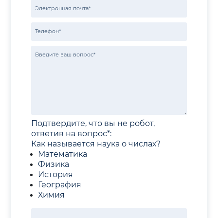
Подтвердите, что вы не робот,
ответив на вопрос*:
Как называется наука о числах?
Математика
Физика
История
География
Химия