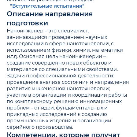
"Вступительные испытания"
Описание направления
подготовки
Наноинженер – это специалист,
занимающийся проведением научных
исследований в сфере нанотехнологий, с
использованием физики, химии, математики
и.т.д. Основная цель наноинженерии –
создание совершенно новых объектов и
материалов со специальными свойствами.
Задачи профессиональной деятельности:
проведение анализа состояния и направления
развития инженерной нанотехнологии;
участие в организации и координации работы
по комплексному решению инновационных
проблем - от идеи, фундаментальных и
прикладных исследований к созданию
промышленных изделий и организации
серийного производства.
Компетенции, которые получат