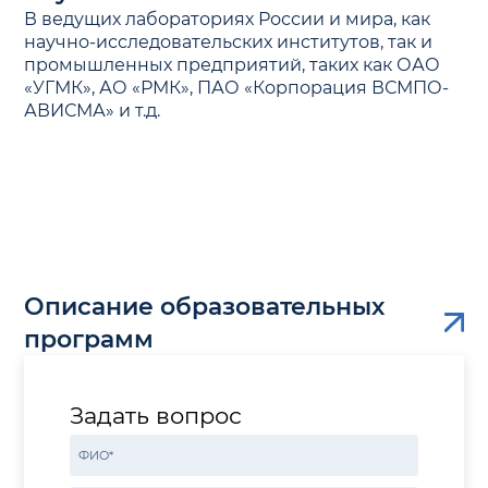
В ведущих лабораториях России и мира, как
научно-исследовательских институтов, так и
промышленных предприятий, таких как ОАО
«УГМК», АО «РМК», ПАО «Корпорация ВСМПО-
АВИСМА» и т.д.
Описание образовательных
программ
Задать вопрос