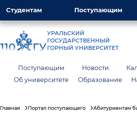
Студентам
Поступающим
УРАЛЬСКИЙ
ГОСУДАРСТВЕННЫЙ
ГОРНЫЙ УНИВЕРСИТЕТ
Поступающим
Новости
Ка
Об университете
Образование
Н
Главная
Портал поступающего
Абитуриентам ба