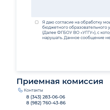
Я даю согласие на обработку мо
бюджетного образовательного 
(Далее ФГБОУ ВО «УГГУ»), с кот
нарушать. Данное сообщение н
Приемная комиссия
Контакты
8 (343) 283-06-06
8 (982) 760-43-86