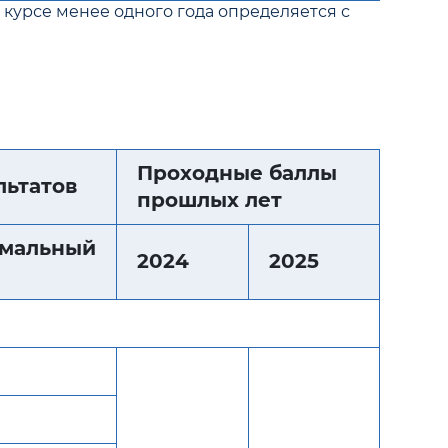
курсе менее одного года определяется с
Проходные баллы
льтатов
прошлых лет
мальный
2024
2025