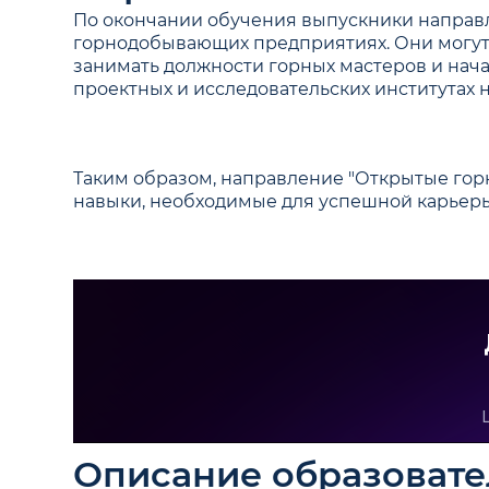
По окончании обучения выпускники направ
горнодобывающих предприятиях. Они могут 
занимать должности горных мастеров и нача
проектных и исследовательских институтах 
Таким образом, направление "Открытые горн
навыки, необходимые для успешной карьеры
Описание образоват