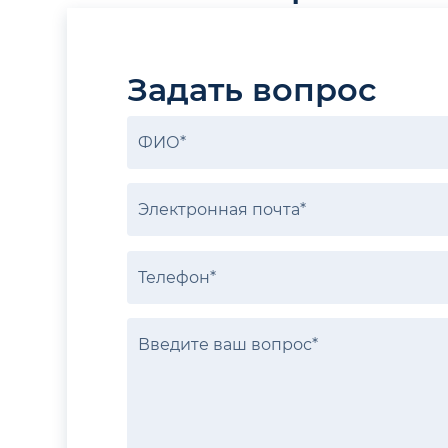
Задать вопрос