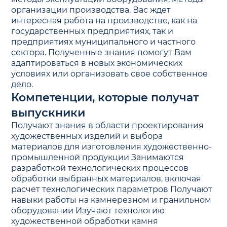
организации производства. Вас ждет
интересная работа на производстве, как на
государственных предприятиях, так и
предприятиях муниципального и частного
сектора. Полученные знания помогут Вам
адаптироваться в новых экономических
условиях или организовать свое собственное
дело.
Компетенции, которые получат
выпускники
Получают знания в области проектирования
художественных изделий и выбора
материалов для изготовления художественно-
промышленной продукции Занимаются
разработкой технологических процессов
обработки выбранных материалов, включая
расчет технологических параметров Получают
навыки работы на камнерезном и гранильном
оборудовании Изучают технологию
художественной обработки камня