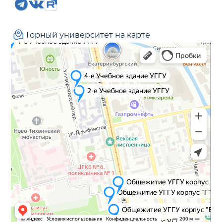
Горный университет на карте