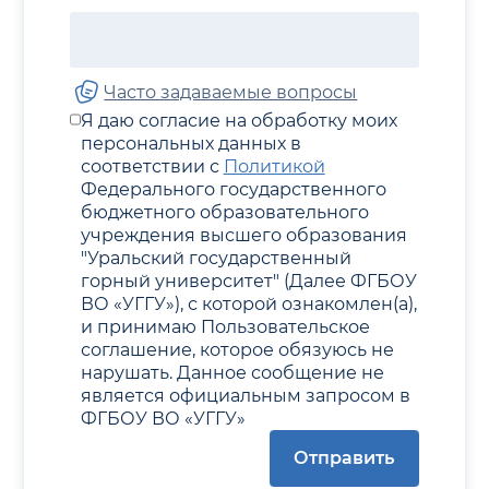
Часто задаваемые вопросы
Я даю согласие на обработку моих
персональных данных в
соответствии с
Политикой
Федерального государственного
бюджетного образовательного
учреждения высшего образования
"Уральский государственный
горный университет" (Далее ФГБОУ
ВО «УГГУ»), с которой ознакомлен(а),
и принимаю Пользовательское
соглашение, которое обязуюсь не
нарушать. Данное сообщение не
является официальным запросом в
ФГБОУ ВО «УГГУ»
Отправить