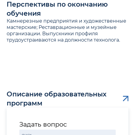
Перспективы по окончанию
обучения
Камнерезные предприятия и художественные
мастерские; Реставрационные и музейные
организации. Выпускники профиля
трудоустраиваются на должности технолога.
Описание образовательных
программ
Задать вопрос