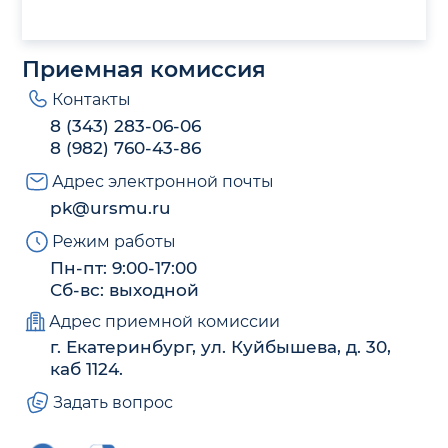
Приемная комиссия
Контакты
8 (343) 283-06-06
8 (982) 760-43-86
Адрес электронной почты
pk@ursmu.ru
Режим работы
Пн-пт: 9:00-17:00
Сб-вс: выходной
Адрес приемной комиссии
г. Екатеринбург, ул. Куйбышева, д. 30,
каб 1124.
Задать вопрос