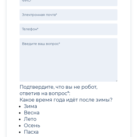
Подтвердите, что вы не робот,
ответив на вопрос*:
Какое время года идёт после зимы?
Зима
Весна
Лето
Осень
Пасха