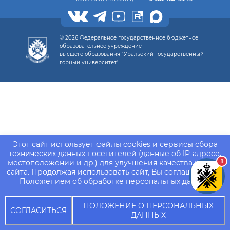
© 2026 Федеральное государственное бюджетное
образовательное учреждение
высшего образования "Уральский государственный
горный университет"
Этот сайт использует файлы cookies и сервисы сбора
технических данных посетителей (данные об IP-адресе,
1
местоположении и др.) для улучшения качества работы
сайта. Продолжая использовать сайт, Вы соглашаетесь с
Положением об обработке персональных данных.
ПОЛОЖЕНИЕ О ПЕРСОНАЛЬНЫХ
СОГЛАСИТЬСЯ
ДАННЫХ