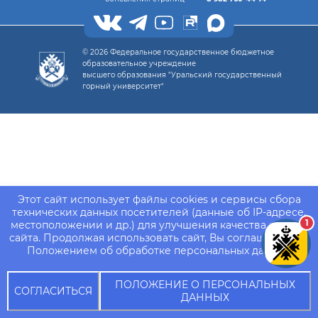
© 2026 Федеральное государственное бюджетное
образовательное учреждение
высшего образования "Уральский государственный
горный университет"
Этот сайт использует файлы cookies и сервисы сбора
технических данных посетителей (данные об IP-адресе,
1
местоположении и др.) для улучшения качества работы
сайта. Продолжая использовать сайт, Вы соглашаетесь с
Положением об обработке персональных данных.
ПОЛОЖЕНИЕ О ПЕРСОНАЛЬНЫХ
СОГЛАСИТЬСЯ
ДАННЫХ