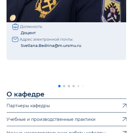
Должность:
Доцент
Адрес электронной почты:
Svetlana.Bedrina@m.ursmu.ru
О кафедре
Партнеры кафедры
Учебные и производственные практики
Научно-исследовательские работы кафедры