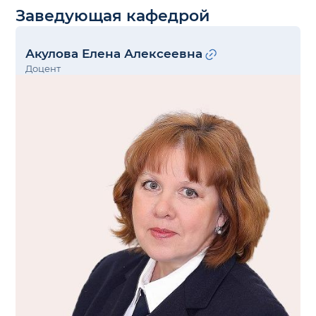
Заведующая кафедрой
Акулова Елена Алексеевна
Доцент