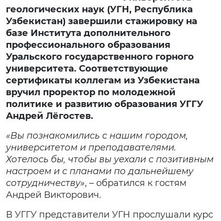
геологических наук (УГН, Республика
Узбекистан) завершили стажировку на
базе Института дополнительного
профессионального образования
Уральского государственного горного
университета. Соответствующие
сертификаты коллегам из Узбекистана
вручил проректор по молодежной
политике и развитию образования УГГУ
Андрей Лёгостев.
«Вы познакомились с нашим городом,
университетом и преподавателями.
Хотелось бы, чтобы вы уехали с позитивным
настроем и с планами по дальнейшему
сотрудничеству»
, – обратился к гостям
Андрей Викторович.
В УГГУ представители УГН прослушали курс