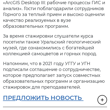
«ArcGIS Desktop III: рабочие процессы ГИС и
анализ». Гости поблагодарили сотрудников
Горного за теплый прием и высоко оценили
качество реализуемых в вузе
образовательных программ.
За время стажировки слушатели курса
посетили также Уральский геологический
музей, где ознакомились с богатейшей
коллекцией самоцветов и горных пород.
Напомним, что в 2021 году УГГУ и УГН
подписали соглашение о сотрудничестве,
которое предполагает запуск совместных
образовательных программ и организацию
стажировок для преподавателей.
ПРЕДЛОЖИТЬ НОВОСТЬ