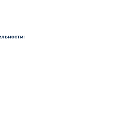
льности: