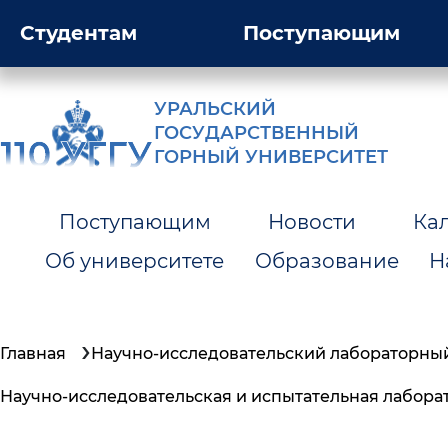
Студентам
Поступающим
УРАЛЬСКИЙ
ГОСУДАРСТВЕННЫЙ
ГОРНЫЙ УНИВЕРСИТЕТ
Поступающим
Новости
Ка
Об университете
Образование
Н
Главная
Научно-исследовательский лабораторны
Научно-исследовательская и испытательная лабора