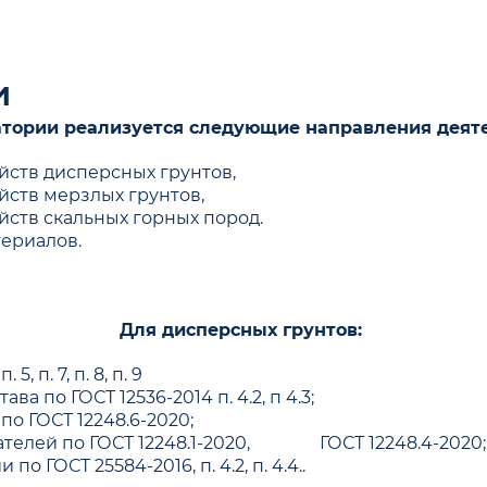
и
атории реализуется следующие направления деяте
йств дисперсных грунтов,
йств мерзлых грунтов,
ств скальных горных пород.
ериалов.
Для дисперсных грунтов:
, п. 7, п. 8, п. 9
 по ГОСТ 12536-2014 п. 4.2, п 4.3;
о ГОСТ 12248.6-2020;
телей по ГОСТ 12248.1-2020, ГОСТ 12248.4-2020;
ГОСТ 25584-2016, п. 4.2, п. 4.4..