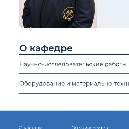
О кафедре
Научно-исследовательские работы
Оборудование и материально-техн
Студентам
Об университете