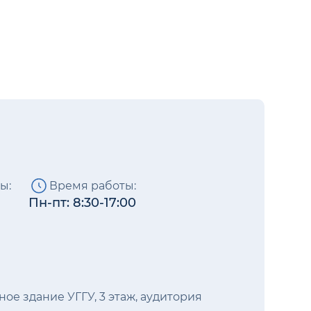
ы:
Время работы:
Пн-пт: 8:30-17:00
бное здание УГГУ, 3 этаж, аудитория