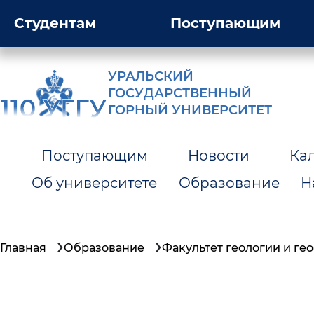
Студентам
Поступающим
УРАЛЬСКИЙ
ГОСУДАРСТВЕННЫЙ
ГОРНЫЙ УНИВЕРСИТЕТ
Поступающим
Новости
Ка
Об университете
Образование
Н
Главная
Образование
Факультет геологии и ге