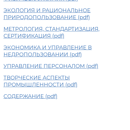
ЭКОЛОГИЯ И РАЦИОНАЛЬНОЕ
ПРИРОДОПОЛЬЗОВАНИЕ (pdf)
МЕТРОЛОГИЯ, СТАНДАРТИЗАЦИЯ,
СЕРТИФИКАЦИЯ (pdf)
ЭКОНОМИКА И УПРАВЛЕНИЕ В
НЕДРОПОЛЬЗОВАНИИ (pdf)
УПРАВЛЕНИЕ ПЕРСОНАЛОМ (pdf)
ТВОРЧЕСКИЕ АСПЕКТЫ
ПРОМЫШЛЕННОСТИ (pdf)
СОДЕРЖАНИЕ (pdf)