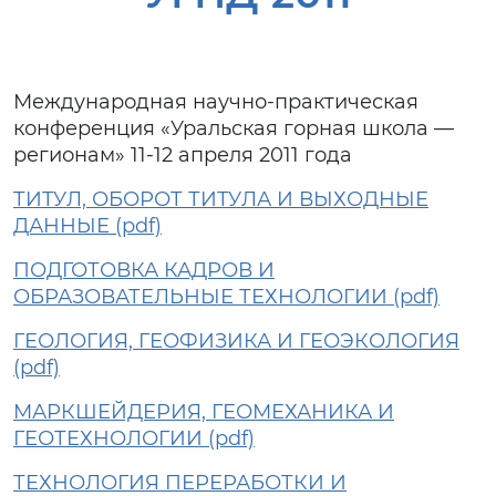
Международная научно-практическая
конференция «Уральская горная школа —
регионам»
11-12 апреля 2011 года
ТИТУЛ, ОБОРОТ ТИТУЛА И ВЫХОДНЫЕ
ДАННЫЕ (pdf)
ПОДГОТОВКА КАДРОВ И
ОБРАЗОВАТЕЛЬНЫЕ ТЕХНОЛОГИИ (pdf)
ГЕОЛОГИЯ, ГЕОФИЗИКА И ГЕОЭКОЛОГИЯ
(pdf)
МАРКШЕЙДЕРИЯ, ГЕОМЕХАНИКА И
ГЕОТЕХНОЛОГИИ (pdf)
ТЕХНОЛОГИЯ ПЕРЕРАБОТКИ И