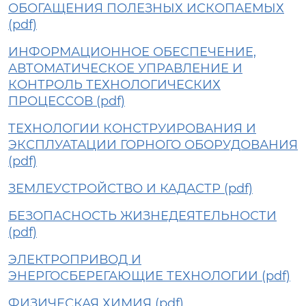
ОБОГАЩЕНИЯ ПОЛЕЗНЫХ ИСКОПАЕМЫХ
(pdf)
ИНФОРМАЦИОННОЕ ОБЕСПЕЧЕНИЕ,
АВТОМАТИЧЕСКОЕ УПРАВЛЕНИЕ И
КОНТРОЛЬ ТЕХНОЛОГИЧЕСКИХ
ПРОЦЕССОВ (pdf)
ТЕХНОЛОГИИ КОНСТРУИРОВАНИЯ И
ЭКСПЛУАТАЦИИ ГОРНОГО ОБОРУДОВАНИЯ
(pdf)
ЗЕМЛЕУСТРОЙСТВО И КАДАСТР (pdf)
БЕЗОПАСНОСТЬ ЖИЗНЕДЕЯТЕЛЬНОСТИ
(pdf)
ЭЛЕКТРОПРИВОД И
ЭНЕРГОСБЕРЕГАЮЩИЕ ТЕХНОЛОГИИ (pdf)
ФИЗИЧЕСКАЯ ХИМИЯ (pdf)