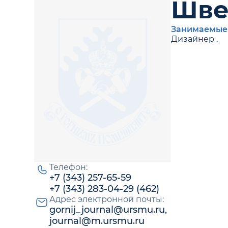
Шве
Занимаемые
Дизайнер .
Телефон:
+7 (343) 257-65-59
+7 (343) 283-04-29 (462)
Адрес электронной почты:
gornij_journal@ursmu.ru,
journal@m.ursmu.ru