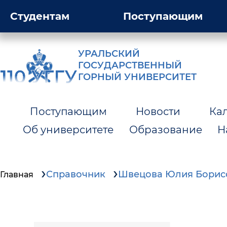
Студентам
Поступающим
УРАЛЬСКИЙ
ГОСУДАРСТВЕННЫЙ
ГОРНЫЙ УНИВЕРСИТЕТ
Поступающим
Новости
Ка
Об университете
Образование
Н
Справочник
Швецова Юлия Борис
Главная