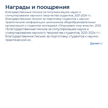
Награды и поощрения
Благодарственные письма за популяризацию науки и
стимулирования научного творчества студентов, 2021-2024 г.г.;
благодарственное письмо за подготовку студентов к научно-
практической конференции школьников общеобразовательных
организаций и студентов колледжей «Открываем мир вместе», 2022
Благодарственные письма за популяризацию науки и
г.
стимулирования научного творчества студентов, 2021-2024 г.г.;
благодарственное письмо за подготовку студентов к научно-
практической ко...
Далее