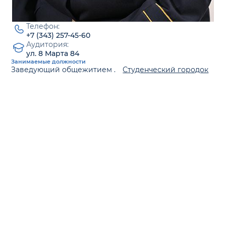
Телефон:
+7 (343) 257-45-60
Аудитория:
ул. 8 Марта 84
Занимаемые должности
Заведующий общежитием .
Студенческий городок