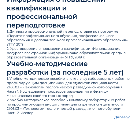
квалификации и
профессиональной
переподготовке
1. Диплом о профессиональной переподготовке по программе
«Педагог профессионального обучения, профессионального
образования и дополнительного профессионального образования»
УГГУ, 2019 г.
2. Удостоверение о повышении квалификации «Использование
ресурсов электронной информационно-образовательной среды в
образовательной организации», УГГУ, 2019 г.
Учебно-методические
разработки (за последние 5 лет)
1. Учебно-методическое пособие к комплексу лабораторных работ по
профилирующим дисциплинам для студентов специальности
21.05.03 – «Технологии геологической разведки» очного обучения.
Часть 1. Исследование процессов разрушения и физико-
механических свойств горных пород.
2. Учебно-методическое пособие к комплексу лабораторных работ
по профилирующим дисциплинам для студентов специальности
21.05.03 – «Технологии геологической разведки» очного обучения.
Часть 2. Исслед...
Далее