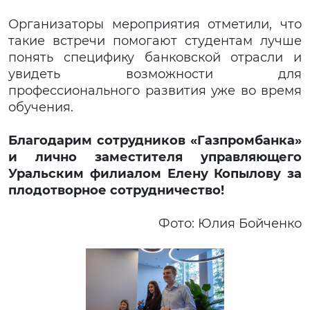
Организаторы мероприятия отметили, что
такие встречи помогают студентам лучше
понять специфику банковской отрасли и
увидеть возможности для
профессионального развития уже во время
обучения.
Благодарим сотрудников «Газпромбанка»
и лично заместителя управляющего
Уральским филиалом Елену Копылову за
плодотворное сотрудничество!
Фото: Юлия Бойченко