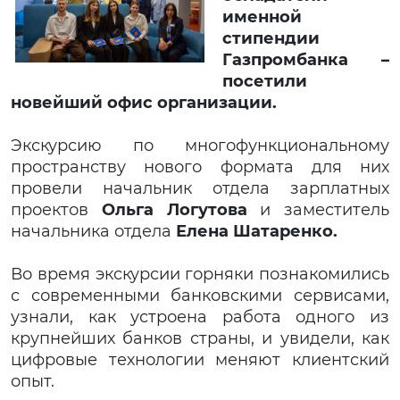
именной
стипендии
Газпромбанка –
посетили
новейший офис организации.
Экскурсию по многофункциональному
пространству нового формата для них
провели начальник отдела зарплатных
проектов
Ольга Логутова
и заместитель
начальника отдела
Елена Шатаренко.
Во время экскурсии горняки познакомились
с современными банковскими сервисами,
узнали, как устроена работа одного из
крупнейших банков страны, и увидели, как
цифровые технологии меняют клиентский
опыт.