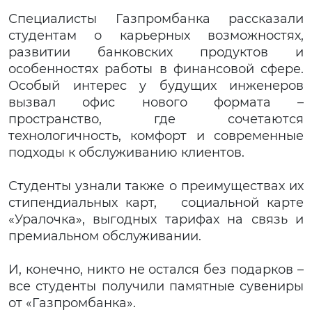
Специалисты Газпромбанка рассказали
студентам о карьерных возможностях,
развитии банковских продуктов и
особенностях работы в финансовой сфере.
Особый интерес у будущих инженеров
вызвал офис нового формата –
пространство, где сочетаются
технологичность, комфорт и современные
подходы к обслуживанию клиентов.
Студенты узнали также о преимуществах их
стипендиальных карт, социальной карте
«Уралочка», выгодных тарифах на связь и
премиальном обслуживании.
И, конечно, никто не остался без подарков –
все студенты получили памятные сувениры
от «Газпромбанка».