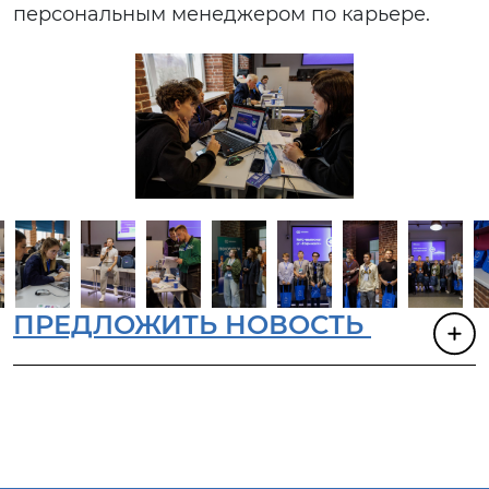
персональным менеджером по карьере.
ПРЕДЛОЖИТЬ НОВОСТЬ