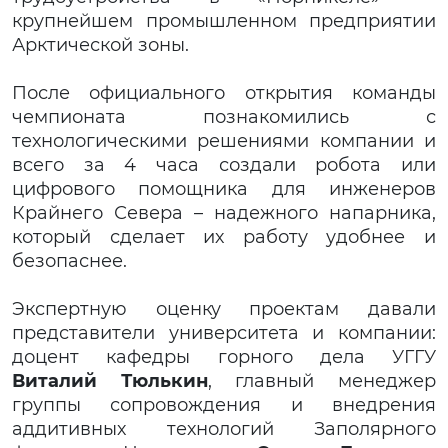
крупнейшем промышленном предприятии
Арктической зоны.
После официального открытия команды
чемпионата познакомились с
технологическими решениями компании и
всего за 4 часа создали робота или
цифрового помощника для инженеров
Крайнего Севера – надежного напарника,
который сделает их работу удобнее и
безопаснее.
Экспертную оценку проектам давали
представители университета и компании:
доцент кафедры горного дела УГГУ
Виталий Тюлькин
, главный менеджер
группы сопровождения и внедрения
аддитивных технологий Заполярного