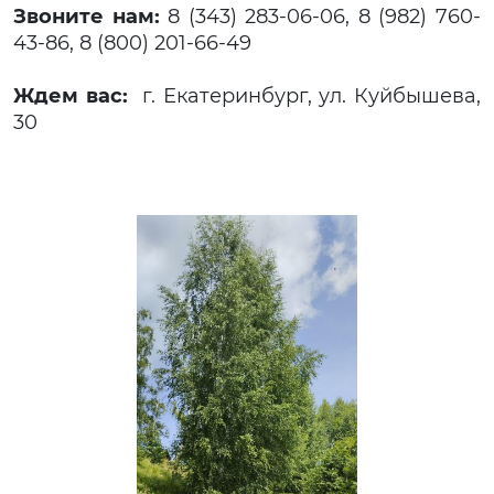
Звоните нам:
8 (343) 283-06-06, 8 (982) 760-
43-86, 8 (800) 201-66-49
Ждем вас:
г. Екатеринбург, ул. Куйбышева,
30