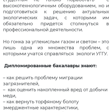
высокотехнологичным оборудованием, но и
подготовиться к решению актуальных
экологических задач, с которыми им
обязательно придется столкнуться в
профессиональной деятельности.
Но гонка за углекислым газом и светом – это
лишь одна из множества проблем, с
которыми учатся справляться экологи УГГУ.
Дипломированные бакалавры знают:
– как решить проблему миграции
загрязнителей,
– как оценить накопленный вред от добычи
меди,
– как вернуть торфяному болоту
эмерджентные характеристики,