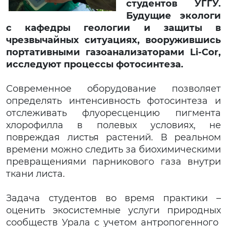
студентов УГГУ.
Будущие экологи
с кафедры геологии и защиты в
чрезвычайных ситуациях, вооружившись
портативными газоанализаторами Li-Cor,
исследуют процессы фотосинтеза.
Современное оборудование позволяет
определять интенсивность фотосинтеза и
отслеживать флуоресценцию пигмента
хлорофилла в полевых условиях, не
повреждая листья растений. В реальном
времени можно следить за биохимическими
превращениями парникового газа внутри
ткани листа.
Задача студентов во время практики –
оценить экосистемные услуги природных
сообществ Урала с учетом антропогенного