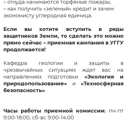
– откуда начинаются торфяные пожары,
– как получить «зеленый» кредит и зачем
экономисту углеродная единица.
Если вы хотите вступить в ряды
защитников Земли, то сделать это можно
прямо сейчас – приемная кампания в УГГУ
продолжается!
Кафедра геологии и защиты в
чрезвычайных ситуациях ждет вас на
направлениях подготовки
«Экология и
природопользование»
и
«Техносферная
безопасность»
.
Часы работы приемной комиссии:
пн-пт
9:00-18:00, сб-вс 9:00-14:00