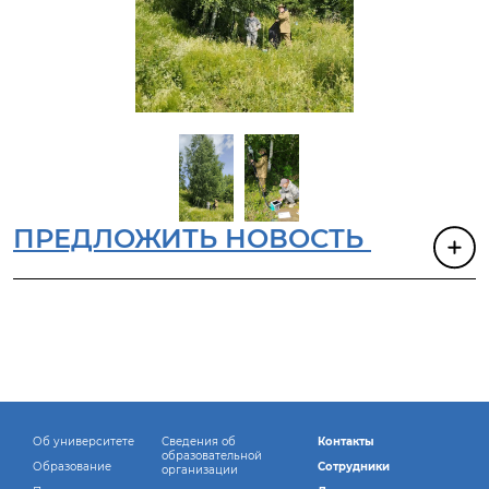
ПРЕДЛОЖИТЬ НОВОСТЬ
Об университете
Сведения об
Контакты
образовательной
Образование
Сотрудники
организации