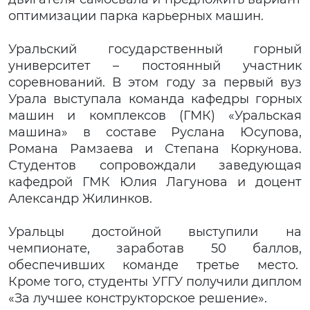
оптимизации парка карьерных машин.
Уральский государственный горный
университет – постоянный участник
соревнований. В этом году за первый вуз
Урала выступала команда кафедры горных
машин и комплексов (ГМК) «Уральская
машина» в составе Руслана Юсупова,
Романа Рамзаева и Степана Коркунова.
Студентов сопровождали заведующая
кафедрой ГМК Юлия Лагунова и доцент
Александр Жилинков.
Уральцы достойной выступили на
чемпионате, заработав 50 баллов,
обеспечивших команде третье место.
Кроме того, студенты УГГУ получили диплом
«За лучшее конструкторское решение».