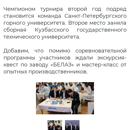
Чемпионом турнира второй год подряд
становится команда Санкт-Петербургского
горного университета. Второе место заняла
сборная Кузбасского государственного
технического университета.
Добавим, что помимо соревновательной
программы участников ждали экскурсия-
квест по заводу «БЕЛАЗ» и мастер-класс от
опытных производственников.