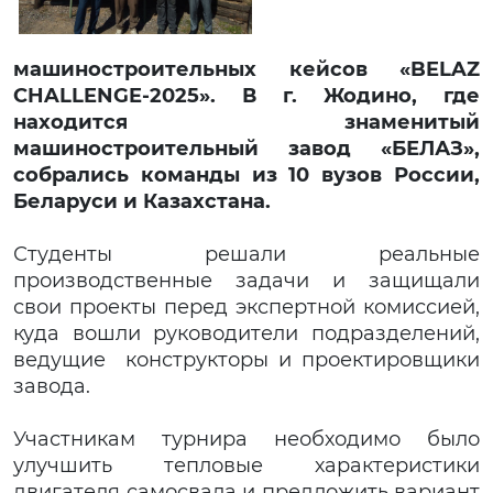
машиностроительных кейсов «BELAZ
CHALLENGE-2025». В г. Жодино, где
находится знаменитый
машиностроительный завод «БЕЛАЗ»,
собрались команды из 10 вузов России,
Беларуси и Казахстана.
Студенты решали реальные
производственные задачи и защищали
свои проекты перед экспертной комиссией,
куда вошли руководители подразделений,
ведущие конструкторы и проектировщики
завода.
Участникам турнира необходимо было
улучшить тепловые характеристики
двигателя самосвала и предложить вариант