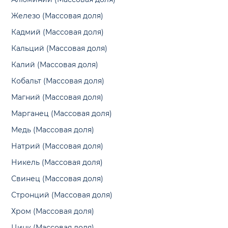
Железо (Массовая доля)
Кадмий (Массовая доля)
Кальций (Массовая доля)
Калий (Массовая доля)
Кобальт (Массовая доля)
Магний (Массовая доля)
Марганец (Массовая доля)
Медь (Массовая доля)
Натрий (Массовая доля)
Никель (Массовая доля)
Свинец (Массовая доля)
Стронций (Массовая доля)
Хром (Массовая доля)
Цинк (Массовая доля)