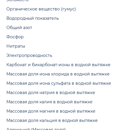
Органическое вещество (гумус)
Водородный показатель
Общий азот
Фосфор
Нитраты
Электропроводность
Карбонат и бикарбонат-ионы в водной вытяжке
Массовая доля иона хлорида в водной вытяжке
Массовая доля иона сульфата в водной вытяжке
Массовая доля натрия в водной вытяжке
Массовая доля калия в водной вытяжке
Массовая доля магния в водной вытяжке
Массовая доля кальция в водной вытяжке
Алюминий (Массовая доля)