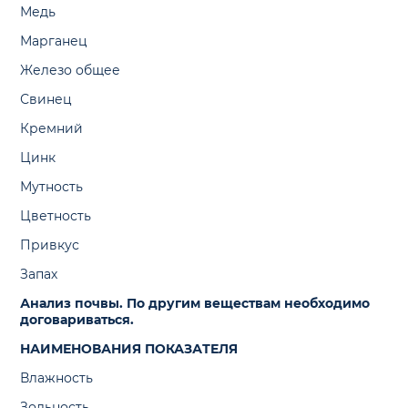
Медь
Марганец
Железо общее
Свинец
Кремний
Цинк
Мутность
Цветность
Привкус
Запах
Анализ почвы. По другим веществам необходимо
договариваться.
НАИМЕНОВАНИЯ ПОКАЗАТЕЛЯ
Влажность
Зольность