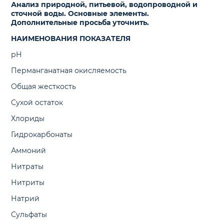
Анализ природной, питьевой, водопроводной и
сточной воды. Основные элементы.
Дополнительные просьба уточнить.
НАИМЕНОВАНИЯ ПОКАЗАТЕЛЯ
рH
Перманганатная окисляемость
Общая жесткость
Сухой остаток
Хлориды
Гидрокарбонаты
Аммоний
Нитраты
Нитриты
Натрий
Сульфаты