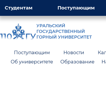
Студентам
Поступающим
УРАЛЬСКИЙ
ГОСУДАРСТВЕННЫЙ
ГОРНЫЙ УНИВЕРСИТЕТ
Поступающим
Новости
Ка
Об университете
Образование
Н