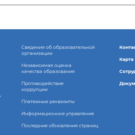
Сведения об образовательной
Конта
организации
Карта
Независимая оценка
качества образования
Сотру
Противодействие
Доку
коррупции
ь
Платежные реквизиты
Информационное управление
Последние обновления страниц