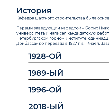
История
Кафедра шахтного строительства была основа
Первый заведующий кафедрой – Борис Никол
университета и написал кандидатскую работ
Петербургском горном институте, одиннадца
Донбасса» до переезда в 1927 г. в Кизел. З
1928-ОЙ
1989-ЫЙ
1996-ОЙ
2018-ЫЙ