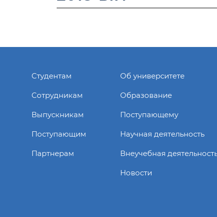
Студентам
Об университете
Сотрудникам
Образование
Выпускникам
Поступающему
Поступающим
Научная деятельность
Партнерам
Внеучебная деятельност
Новости