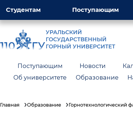
Студентам
Поступающим
УРАЛЬСКИЙ
ГОСУДАРСТВЕННЫЙ
ГОРНЫЙ УНИВЕРСИТЕТ
Поступающим
Новости
Ка
Об университете
Образование
Н
Главная
Образование
Горнотехнологический ф