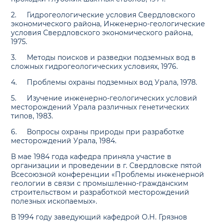
2.
Гидрогеологические условия Свердловского
экономического района, Инженерно-геологические
условия Свердловского экономического района,
1975.
3.
Методы поисков и разведки подземных вод в
сложных гидрогеологических условиях, 1976.
4.
Проблемы охраны подземных вод Урала, 1978.
5.
Изучение инженерно-геологических условий
месторождений Урала различных генетических
типов, 1983.
6.
Вопросы охраны природы при разработке
месторождений Урала, 1984.
В мае 1984 года кафедра приняла участие в
организации и проведении в г. Свердловске пятой
Всесоюзной конференции «Проблемы инженерной
геологии в связи с промышленно-гражданским
строительством и разработкой месторождений
полезных ископаемых».
В 1994 году заведующий кафедрой О.Н. Грязнов