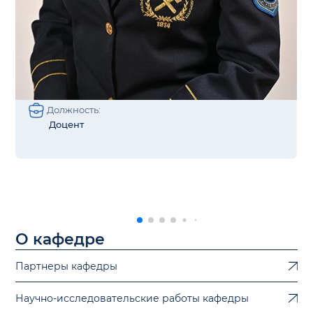
Должность:
Доцент
О кафедре
Партнеры кафедры
Научно-исследовательские работы кафедры