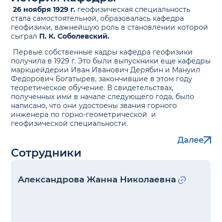
26 ноября 1929 г.
геофизическая специальность
стала самостоятельной, образовалась кафедра
геофизики, важнейшую роль в становлении которой
сыграл
П. К. Соболевский.
Первые собственные кадры кафедра геофизики
получила в 1929 г. Это были выпускники еще кафедры
маркшейдерии Иван Иванович Дерябин и Мануил
Федорович Богатырев, закончившие в этом году
теоретическое обучение. В свидетельствах,
полученных ими в начале следующего года, было
написано, что они удостоены звания горного
инженера по горно-геометрической и
геофизической специальности.
Далее
Сотрудники
Александрова Жанна Николаевна