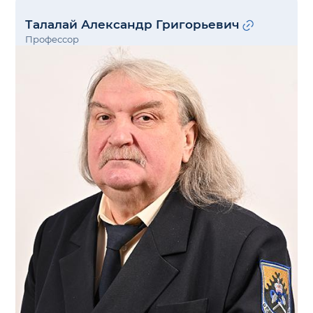
Талалай Александр Григорьевич
Профессор