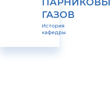
ПАРНИКОВЫ
ГАЗОВ
История
кафедры