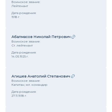
Воинское звание:
Лейтенант
Дата рождения:
1918 г.
Абалмасов Николай Петрович
Воинское звание:
Ст. лейтенант
Дата рождения:
14.05.1925 г.
Агишев Анатолий Степанович
Воинское звание:
Капитан; мл. командир
Дата рождения:
27.11.1918 г.