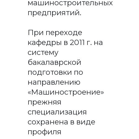
машиностроительных
предприятий.
При переходе
кафедры в 2011 г. на
систему
бакалаврской
подготовки по
направлению
«Машиностроение»
прежняя
специализация
сохранена в виде
профиля