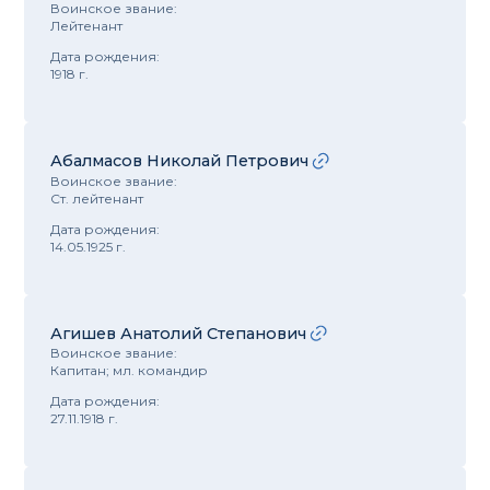
Воинское звание:
Лейтенант
Дата рождения:
1918 г.
Абалмасов Николай Петрович
Воинское звание:
Ст. лейтенант
Дата рождения:
14.05.1925 г.
Агишев Анатолий Степанович
Воинское звание:
Капитан; мл. командир
Дата рождения:
27.11.1918 г.