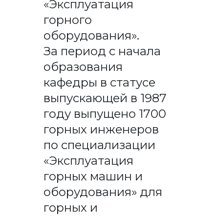
«Эксплуатация
горного
оборудования».
За период с начала
образования
кафедры в статусе
выпускающей в 1987
году выпущено 1700
горных инженеров
по специализации
«Эксплуатация
горных машин и
оборудования» для
горных и