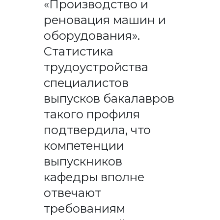
«Производство и
реновация машин и
оборудования».
Статистика
трудоустройства
специалистов
выпусков бакалавров
такого профиля
подтвердила, что
компетенции
выпускников
кафедры вполне
отвечают
требованиям