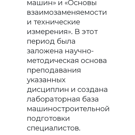
машин» и «Основы
взаимозаменяемости
и технические
измерения». В этот
период была
заложена научно-
методическая основа
преподавания
указанных
дисциплин и создана
лабораторная база
машиностроительной
подготовки
специалистов.