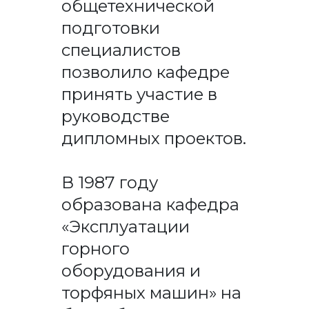
общетехнической
подготовки
специалистов
позволило кафедре
принять участие в
руководстве
дипломных проектов.
В 1987 году
образована кафедра
«Эксплуатации
горного
оборудования и
торфяных машин» на