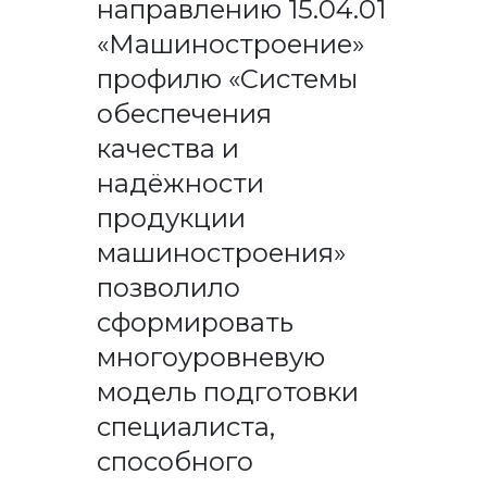
направлению 15.04.01
«Машиностроение»
профилю «Системы
обеспечения
качества и
надёжности
продукции
машиностроения»
позволило
сформировать
многоуровневую
модель подготовки
специалиста,
способного