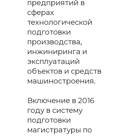
предприятий в
сферах
технологической
подготовки
производства,
инжиниринга и
эксплуатаций
объектов и средств
машиностроения.
Включение в 2016
году в систему
подготовки
магистратуры по