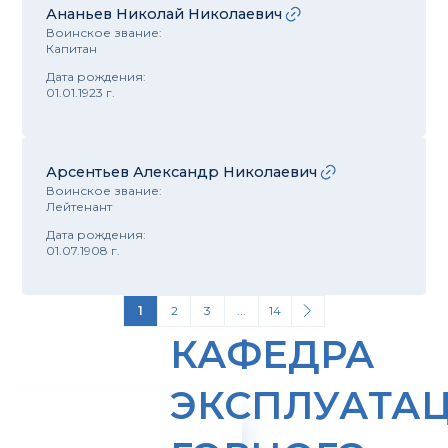
Ананьев Николай Николаевич
Воинское звание:
Капитан
Дата рождения:
01.01.1923 г.
Арсентьев Александр Николаевич
Воинское звание:
Лейтенант
Дата рождения:
01.07.1908 г.
1
2
3
...
14
КАФЕДРА
ЭКСПЛУАТА
>