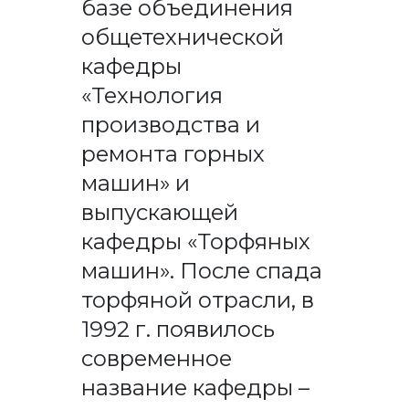
базе объединения
общетехнической
кафедры
«Технология
производства и
ремонта горных
машин» и
выпускающей
кафедры «Торфяных
машин». После спада
торфяной отрасли, в
1992 г. появилось
современное
название кафедры –