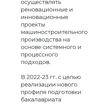
осуществлять
реновационные и
инновационные
проекты
машиностроительного
производства на
основе системного и
процессного
подходов.
В 2022-23 гг. с целью
реализации нового
профиля подготовки
бакалавриата