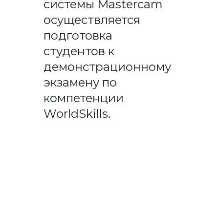
системы Mastercam
осуществляется
подготовка
студентов к
демонстрационному
экзамену по
компетенции
WorldSkills.