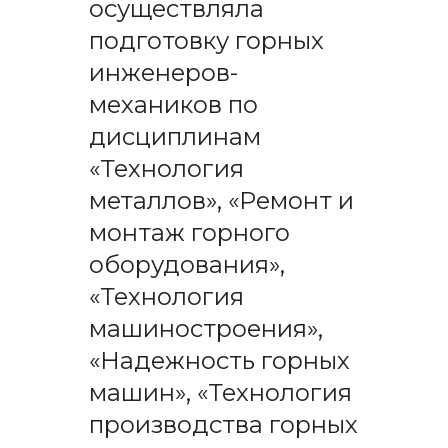
осуществляла
подготовку горных
инженеров-
механиков по
дисциплинам
«Технология
металлов», «Ремонт и
монтаж горного
оборудования»,
«Технология
машиностроения»,
«Надежность горных
машин», «Технология
производства горных