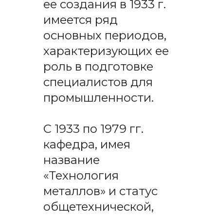
ее создания в 1933 г.
имеется ряд
основных периодов,
характеризующих ее
роль в подготовке
специалистов для
промышленности.
С 1933 по 1979 гг.
кафедра, имея
название
«Технология
металлов» и статус
общетехнической,