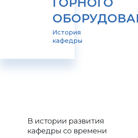
ГОРНОГО
ОБОРУДОВА
История
кафедры
В истории развития
кафедры со времени