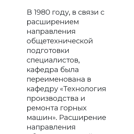
В 1980 году, в связи с
расширением
направления
общетехнической
подготовки
специалистов,
кафедра была
переименована в
кафедру «Технология
производства и
ремонта горных
машин». Расширение
направления