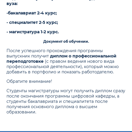
вуза:
-бакалавриат 2-4 курс;
- cпециалитет 2-5 курс;
- магистратура 1-2 курс.
Документ об обучении.
После успешного прохождения программы
выпускник получит
диплом о профессиональной
переподготовке
(с правом ведения нового вида
профессиональной деятельности), который можно
добавить в портфолио и показать работодателю.
Обратите внимание!
Студенты магистратуры могут получить диплом сразу
после окончания программы цифровой кафедры, а
студенты бакалавриата и специалитета после
получения основного диплома о высшем
образовании.