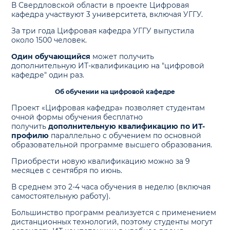
В Свердловской области в проекте Цифровая
кафедра участвуют 3 университета, включая УГГУ.
За три года Цифровая кафедра УГГУ выпустила
около 1500 человек.
Один обучающийся
может получить
дополнительную ИТ-квалификацию на "цифровой
кафедре" один раз.
Об обучении на цифровой кафедре
Проект «Цифровая кафедра» позволяет студентам
очной формы обучения бесплатно
получить
дополнительную квалификацию по ИТ-
профилю
параллельно с обучением по основной
образовательной программе высшего образования.
Приобрести новую квалификацию можно за 9
месяцев с сентября по июнь.
В среднем это 2-4 часа обучения в неделю (включая
самостоятельную работу).
Большинство программ реализуется с применением
дистанционных технологий, поэтому студенты могут