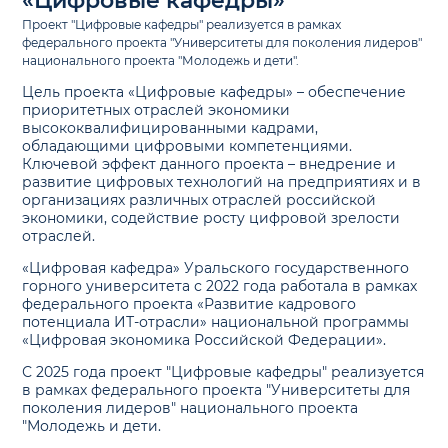
«Цифровые кафедры»
Проект "Цифровые кафедры" реализуется в рамках
федерального проекта "Университеты для поколения лидеров"
национального проекта "Молодежь и дети".
Цель проекта «Цифровые кафедры» – обеспечение
приоритетных отраслей экономики
высококвалифицированными кадрами,
обладающими цифровыми компетенциями.
Ключевой эффект данного проекта – внедрение и
развитие цифровых технологий на предприятиях и в
организациях различных отраслей российской
экономики, содействие росту цифровой зрелости
отраслей.
«Цифровая кафедра» Уральского государственного
горного университета с 2022 года работала в рамках
федерального проекта «Развитие кадрового
потенциала ИТ-отрасли» национальной программы
«Цифровая экономика Российской Федерации».
С 2025 года проект "Цифровые кафедры" реализуется
в рамках федерального проекта "Университеты для
поколения лидеров" национального проекта
"Молодежь и дети.